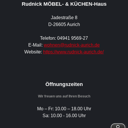
Rudnick MÖBEL- & KÜCHEN-Haus
Jadestraße 8
D-26605 Aurich
Telefon: 04941 9569-27
E-Mail:
wohnen@rudnick-aurich.de
Website:
https://www.rudnick-aurich.de/
Öffnungszeiten
Wir freuen uns auf Ihren Besuch
Mo – Fr: 10.00 – 18.00 Uhr
Sa: 10.00 - 16.00 Uhr