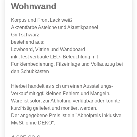
Wohnwand
Korpus und Front Lack weiß
Akzentfarbe Asteiche und Akustikpaneel
Griff schwarz
bestehend aus:
Lowboard, Vitrine und Wandboard
inkl. fest verbaute LED- Beleuchtung mit
Funkfernbedienung, Filzeinlage und Vollauszug bei
den Schubkästen
Hierbei handelt es sich um einen Ausstellungs-
Verkauf mit ggf. kleinen Fehlern und Mängeln.
Ware ist sofort zur Abholung verfügbar oder könnte
kurzfristig geliefert und montiert werden.
Der angegebene Preis ist ein "Abholpreis inklusive
MwSt. ohne DEKO".