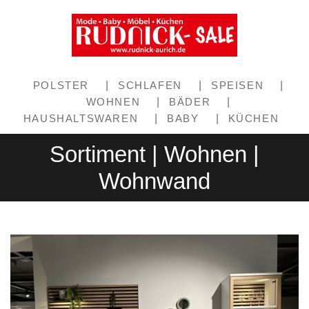
POLSTER
|
SCHLAFEN
|
SPEISEN
|
WOHNEN
|
BÄDER
|
HAUSHALTSWAREN
|
BABY
|
KÜCHEN
Sortiment | Wohnen |
Wohnwand