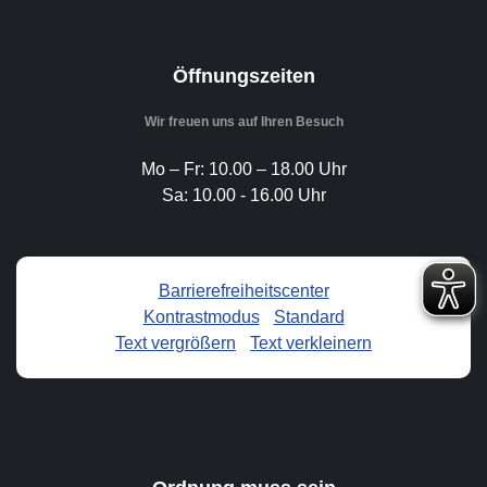
Öffnungszeiten
Wir freuen uns auf Ihren Besuch
Mo – Fr: 10.00 – 18.00 Uhr
Sa: 10.00 - 16.00 Uhr
Barrierefreiheitscenter
Kontrastmodus
-
Standard
Text vergrößern
-
Text verkleinern