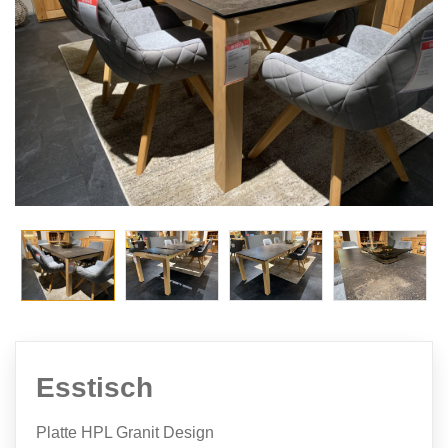
Esstisch
Platte HPL Granit Design