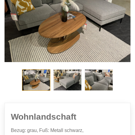
Wohnlandschaft
Bezug: grau, Fuß: Metall schwarz,