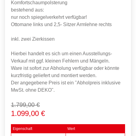
Komfortschaumpolsterung
bestehend aus:
nur noch spiegelverkehrt verfügbar!
Ottomane links und 2,5- Sitzer Armlehne rechts
inkl. zwei Zierkissen
Hierbei handelt es sich um einen Ausstellungs-
Verkauf mit ggf. kleinen Fehlern und Mängeln.
Ware ist sofort zur Abholung verfügbar oder könnte
kurzfristig geliefert und montiert werden.
Der angegebene Preis ist ein "Abholpreis inklusive
MwSt. ohne DEKO".
1.799,00 €
1.099,00 €
Eigenschaft
Wert