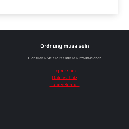
Ordnung muss sein
Hier finden Sie alle rechtlichen Informationen
Impressum
Datenschutz
Barrierefreiheit