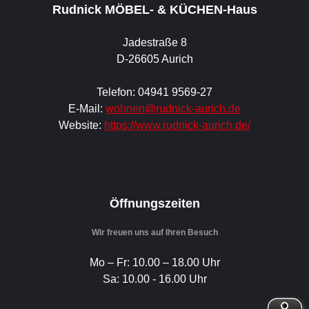
Rudnick MÖBEL- & KÜCHEN-Haus
Jadestraße 8
D-26605 Aurich
Telefon: 04941 9569-27
E-Mail:
wohnen@rudnick-aurich.de
Website:
https://www.rudnick-aurich.de/
Öffnungszeiten
Wir freuen uns auf Ihren Besuch
Mo – Fr: 10.00 – 18.00 Uhr
Sa: 10.00 - 16.00 Uhr