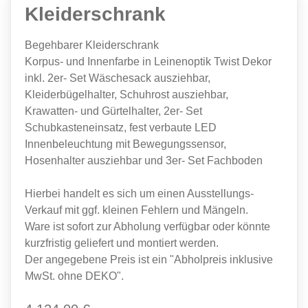
Kleiderschrank
Begehbarer Kleiderschrank
Korpus- und Innenfarbe in Leinenoptik Twist Dekor
inkl. 2er- Set Wäschesack ausziehbar,
Kleiderbügelhalter, Schuhrost ausziehbar,
Krawatten- und Gürtelhalter, 2er- Set
Schubkasteneinsatz, fest verbaute LED
Innenbeleuchtung mit Bewegungssensor,
Hosenhalter ausziehbar und 3er- Set Fachboden
Hierbei handelt es sich um einen Ausstellungs-
Verkauf mit ggf. kleinen Fehlern und Mängeln.
Ware ist sofort zur Abholung verfügbar oder könnte
kurzfristig geliefert und montiert werden.
Der angegebene Preis ist ein "Abholpreis inklusive
MwSt. ohne DEKO".