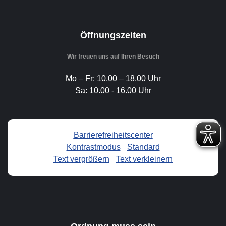
Öffnungszeiten
Wir freuen uns auf Ihren Besuch
Mo – Fr: 10.00 – 18.00 Uhr
Sa: 10.00 - 16.00 Uhr
Barrierefreiheitscenter
Kontrastmodus
-
Standard
Text vergrößern
-
Text verkleinern