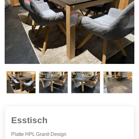
Esstisch
Platte HPL Granit Design