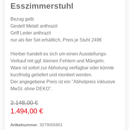
Esszimmerstuhl
Bezug gelb
Gestell Metall anthrazit
Griff Leder anthrazit
nur als 6er Set erhältlich, Preis je Stuhl 249€
Hierbei handelt es sich um einen Ausstellungs-
Verkauf mit ggf. kleinen Fehlern und Mängeln.
Ware ist sofort zur Abholung verfügbar oder könnte
kurzfristig geliefert und montiert werden.
Der angegebene Preis ist ein "Abholpreis inklusive
MwSt. ohne DEKO".
2.148,00 €
1.494,00 €
Artikelnummer:
3079005801