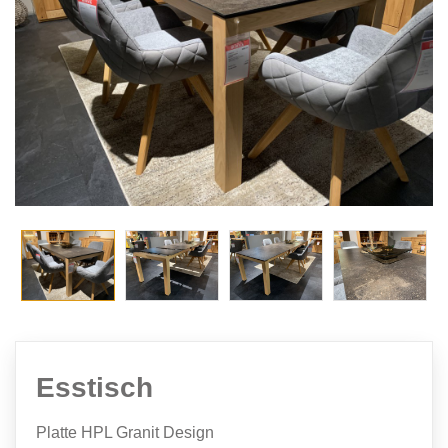
Esstisch
Platte HPL Granit Design