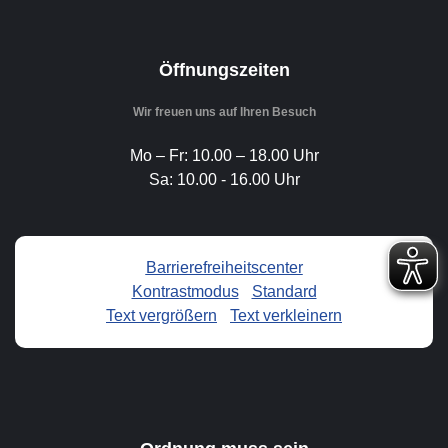
Öffnungszeiten
Wir freuen uns auf Ihren Besuch
Mo – Fr: 10.00 – 18.00 Uhr
Sa: 10.00 - 16.00 Uhr
Barrierefreiheitscenter
Kontrastmodus
-
Standard
Text vergrößern
-
Text verkleinern