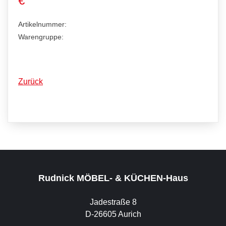
€
Artikelnummer:
Warengruppe:
Zurück
Rudnick MÖBEL- & KÜCHEN-Haus
Jadestraße 8
D-26605 Aurich